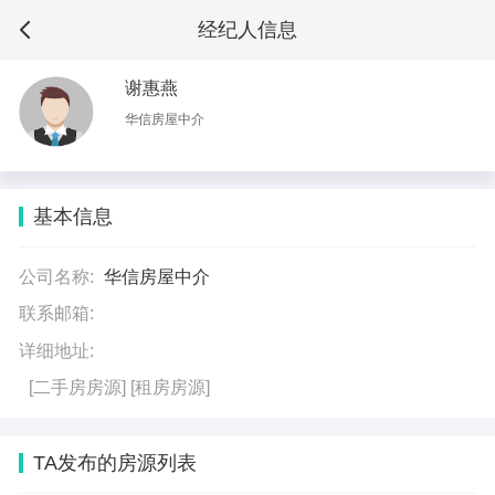
经纪人信息
谢惠燕
华信房屋中介
基本信息
公司名称:
华信房屋中介
联系邮箱:
详细地址:
[二手房房源]
[租房房源]
TA发布的房源列表